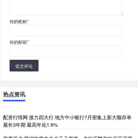
你的昵称
*
你的邮箱
*
提交评论
热点资讯
配资行情网 接力四大行 地方中小银行7月密集上新大额存单
最长3年期 最高年化1.9%