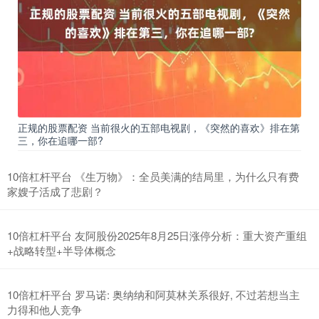
正规的股票配资 当前很火的五部电视剧，《突然的喜欢》排在第
三，你在追哪一部?
10倍杠杆平台 《生万物》：全员美满的结局里，为什么只有费
家嫂子活成了悲剧？
10倍杠杆平台 友阿股份2025年8月25日涨停分析：重大资产重组
+战略转型+半导体概念
10倍杠杆平台 罗马诺: 奥纳纳和阿莫林关系很好, 不过若想当主
力得和他人竞争