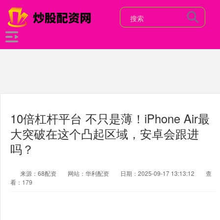
10倍杠杆平台 不只是薄！iPhone Air最
大突破在这个凸起区域，安卓会跟进
吗？
来源：68配资
网站：华利配资
日期：2025-09-17 13:13:12
查
看：179