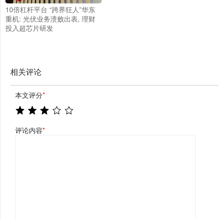
10倍杠杆平台 “跨界狂人”华东
重机: 光伏业务溃败出表, 理财
投入超芯片研发
相关评论
本文评分
*
评论内容
*