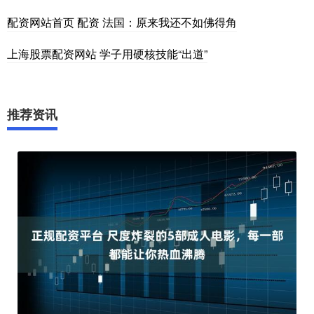
配资网站首页 配资 法国：原来我还不如佛得角
上海股票配资网站 学子用硬核技能“出道”
推荐资讯