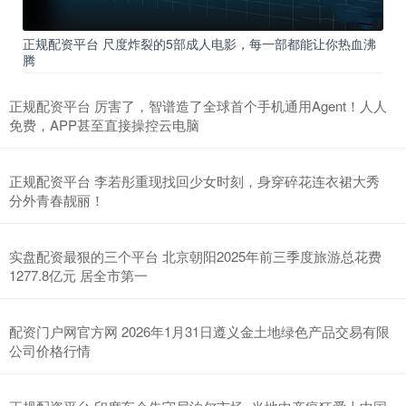
正规配资平台 尺度炸裂的5部成人电影，每一部都能让你热血沸
腾
正规配资平台 厉害了，智谱造了全球首个手机通用Agent！人人
免费，APP甚至直接操控云电脑
正规配资平台 李若彤重现找回少女时刻，身穿碎花连衣裙大秀
分外青春靓丽！
实盘配资最狠的三个平台 北京朝阳2025年前三季度旅游总花费
1277.8亿元 居全市第一
配资门户网官方网 2026年1月31日遵义金土地绿色产品交易有限
公司价格行情