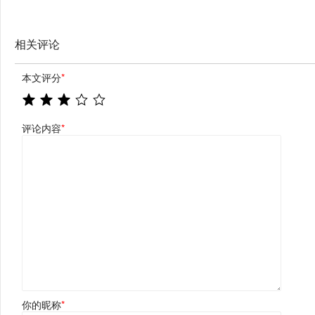
相关评论
本文评分
*
评论内容
*
你的昵称
*