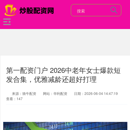
第一配资门户 2026中老年女士爆款短
发合集，优雅减龄还超好打理
来源：骑牛配资
网站：华利配资
日期：2026-06-04 14:47:19
查看：147