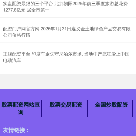
实盘配资最狠的三个平台 北京朝阳2025年前三季度旅游总花费
1277.8亿元 居全市第一
配资门户网官方网 2026年1月31日遵义金土地绿色产品交易有限
公司价格行情
正规配资平台 印度车企失守尼泊尔市场, 当地中产疯狂爱上中国
电动汽车
股票配资网站查
股票交易配资
全国炒股配资
询
友情链接：