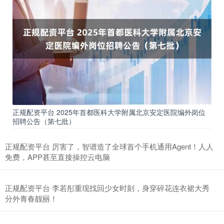
正规配资平台 2025年首都医科大学附属北京安定医院编外岗位
招聘公告（第七批）
正规配资平台 厉害了，智谱造了全球首个手机通用Agent！人人
免费，APP甚至直接操控云电脑
正规配资平台 李若彤重现找回少女时刻，身穿碎花连衣裙大秀
分外青春靓丽！