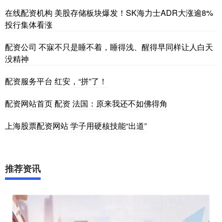
在线配资机构 美股存储板块爆发！SK海力士ADR大涨逾8%
投行集体看涨
配资公司 不寐不只是睡不着，睡得浅、醒得早同样让人白天
没精神
配资服务平台 红安，“拼”了！
配资网站首页 配资 法国：原来我还不如佛得角
上海股票配资网站 学子用硬核技能“出道”
推荐资讯