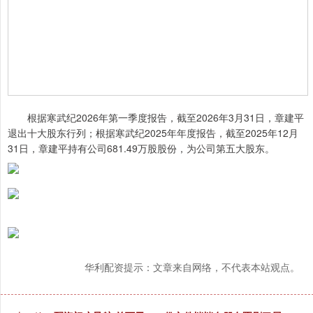
根据寒武纪2026年第一季度报告，截至2026年3月31日，章建平
退出十大股东行列；根据寒武纪2025年年度报告，截至2025年12月
31日，章建平持有公司681.49万股股份，为公司第五大股东。
华利配资提示：文章来自网络，不代表本站观点。