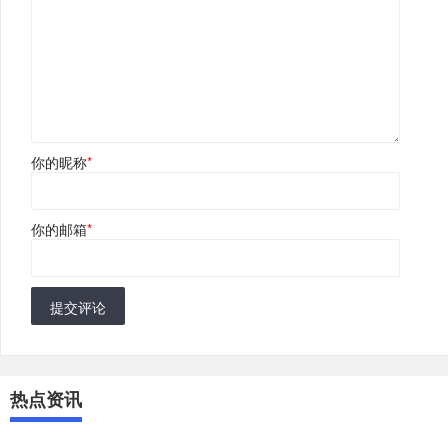
你的昵称
*
你的邮箱
*
提交评论
热点资讯