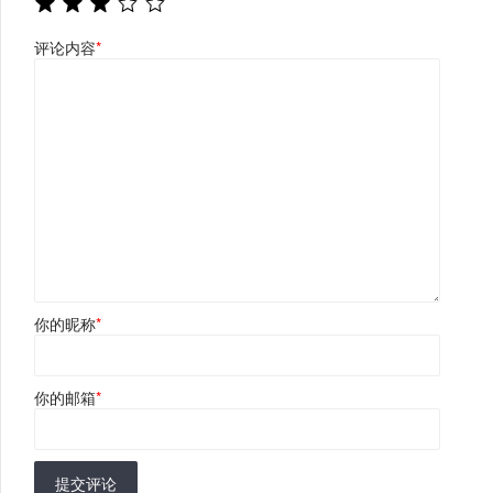
评论内容
*
你的昵称
*
你的邮箱
*
提交评论