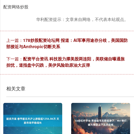
配资网络炒股
华利配资提示：文章来自网络，不代表本站观点。
上一篇：
178炒股配资论坛网 报道：AI军事用途存分歧，美国国防
部接近与Anthropic切断关系
下一篇：
配资平台资讯 科技股力撑美股两连阳，美联储自曝通胀
担忧，道指盘中闪跌，美伊风险助原油大反弹
相关文章