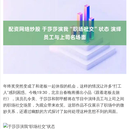
年终奖突然变成了和老板一起休假的机会，这样的情况让许多“打工
人”感到困惑。今晚19:30，北京台春晚将播出小品《跟着老板去旅
行》，演员孔令美、于莎莎和郭甲醛将在节目中演绎员工与上司之间
的职场社交场景，为观众带来欢笑。这部作品不仅展示了职场中的微
妙关系，还通过幽默的方式探讨了如何处理这种意想不到的局面。