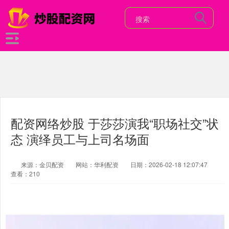
配资网络炒股 于莎莎演我“职场社交”状
态 演绎员工与上司名场面
来源：金贝配资
网站：华利配资
日期：2026-02-18 12:07:47
查看：210